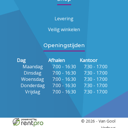
Levering
Veilig winkelen
Openingstijden
Dag
Afhalen
Kantoor
Maandag
7:00 - 16:30
7:30 - 17:00
Dinsdag
7:00 - 16:30
7:30 - 17:00
Woensdag
7:00 - 16:30
7:30 - 17:00
Donderdag
7:00 - 16:30
7:30 - 17:00
Vrijdag
7:00 - 16:30
7:30 - 17:00
© 2026 - Van Gool
Verhuur