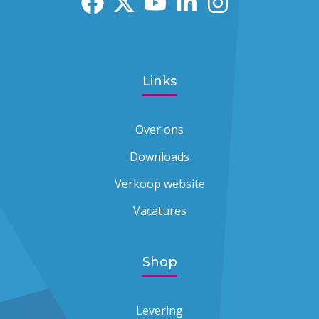
Links
Over ons
Downloads
Verkoop website
Vacatures
Shop
Levering