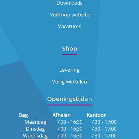
Downloads
Verkoop website
Vacatures
Shop
Levering
Veilig winkelen
Openingstijden
Dag
Afhalen
Kantoor
Maandag
7:00 - 16:30
7:30 - 17:00
Dinsdag
7:00 - 16:30
7:30 - 17:00
Woensdag
7:00 - 16:30
7:30 - 17:00