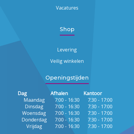
Vacatures
Shop
Levering
Veilig winkelen
Openingstijden
Dag
Afhalen
Kantoor
Maandag
7:00 - 16:30
7:30 - 17:00
Dinsdag
7:00 - 16:30
7:30 - 17:00
Woensdag
7:00 - 16:30
7:30 - 17:00
Donderdag
7:00 - 16:30
7:30 - 17:00
Vrijdag
7:00 - 16:30
7:30 - 17:00