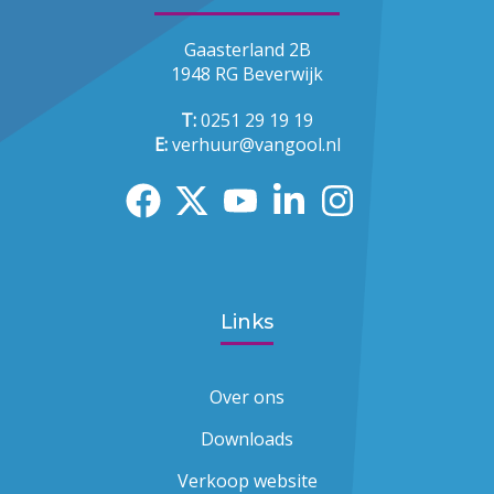
Gaasterland 2B
1948 RG Beverwijk
T:
0251 29 19 19
E:
verhuur@vangool.nl
Links
Over ons
Downloads
Verkoop website