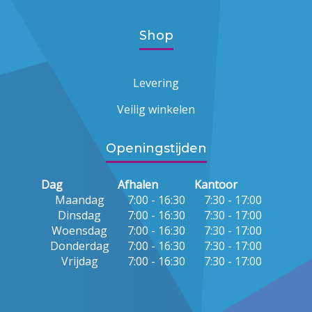
Shop
Levering
Veilig winkelen
Openingstijden
Dag
Afhalen
Kantoor
Maandag
7:00 - 16:30
7:30 - 17:00
Dinsdag
7:00 - 16:30
7:30 - 17:00
Woensdag
7:00 - 16:30
7:30 - 17:00
Donderdag
7:00 - 16:30
7:30 - 17:00
Vrijdag
7:00 - 16:30
7:30 - 17:00