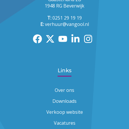
1948 RG Beverwijk
T:
0251 29 19 19
E:
verhuur@vangool.nl
Links
Over ons
Downloads
Verkoop website
Vacatures