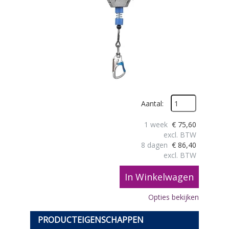
Aantal:
1 week
€
75,60
excl. BTW
8 dagen
€
86,40
excl. BTW
In Winkelwagen
Opties bekijken
PRODUCTEIGENSCHAPPEN