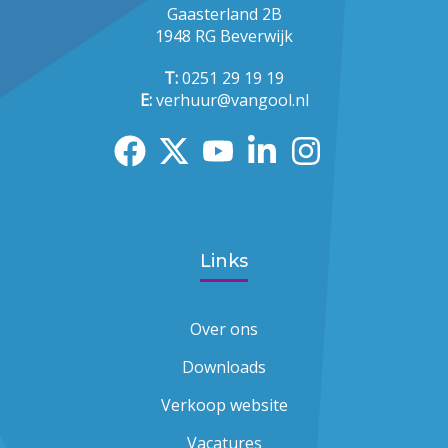
Gaasterland 2B
1948 RG Beverwijk
T:
0251 29 19 19
E:
verhuur@vangool.nl
Links
Over ons
Downloads
Verkoop website
Vacatures