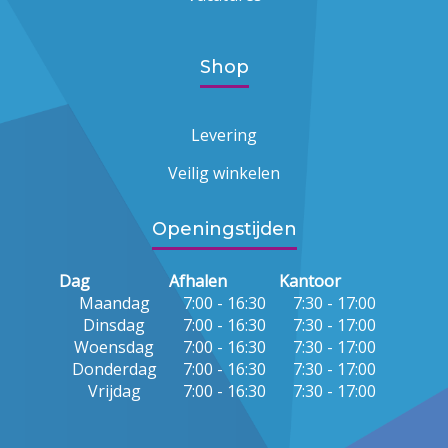
Shop
Levering
Veilig winkelen
Openingstijden
Dag
Afhalen
Kantoor
Maandag
7:00 - 16:30
7:30 - 17:00
Dinsdag
7:00 - 16:30
7:30 - 17:00
Woensdag
7:00 - 16:30
7:30 - 17:00
Donderdag
7:00 - 16:30
7:30 - 17:00
Vrijdag
7:00 - 16:30
7:30 - 17:00