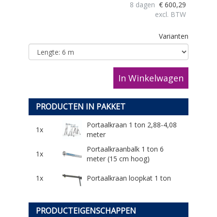
8 dagen
€
600,29
excl. BTW
Varianten
In Winkelwagen
PRODUCTEN IN PAKKET
Portaalkraan 1 ton 2,88-4,08
1x
meter
Portaalkraanbalk 1 ton 6
1x
meter (15 cm hoog)
1x
Portaalkraan loopkat 1 ton
PRODUCTEIGENSCHAPPEN