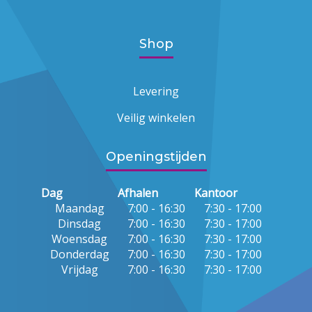
Shop
Levering
Veilig winkelen
Openingstijden
Dag
Afhalen
Kantoor
Maandag
7:00 - 16:30
7:30 - 17:00
Dinsdag
7:00 - 16:30
7:30 - 17:00
Woensdag
7:00 - 16:30
7:30 - 17:00
Donderdag
7:00 - 16:30
7:30 - 17:00
Vrijdag
7:00 - 16:30
7:30 - 17:00