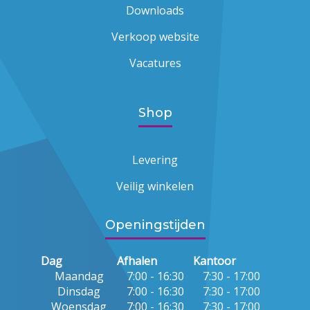
Downloads
Verkoop website
Vacatures
Shop
Levering
Veilig winkelen
Openingstijden
Dag
Afhalen
Kantoor
Maandag
7:00 - 16:30
7:30 - 17:00
Dinsdag
7:00 - 16:30
7:30 - 17:00
Woensdag
7:00 - 16:30
7:30 - 17:00