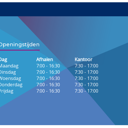
Openingstijden
Dag
Afhalen
Kantoor
Maandag
7:00 - 16:30
7:30 - 17:00
Dinsdag
7:00 - 16:30
7:30 - 17:00
Woensdag
7:00 - 16:30
7:30 - 17:00
Donderdag
7:00 - 16:30
7:30 - 17:00
Vrijdag
7:00 - 16:30
7:30 - 17:00