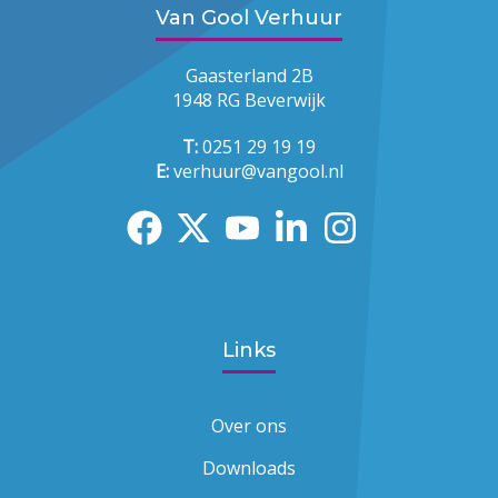
Van Gool Verhuur
Gaasterland 2B
1948 RG Beverwijk
T:
0251 29 19 19
E:
verhuur@vangool.nl
Links
Over ons
Downloads