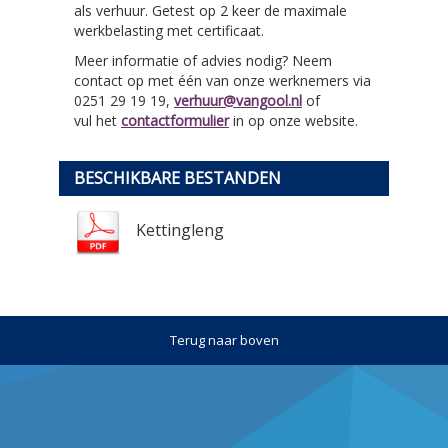
als verhuur. Getest op 2 keer de maximale
werkbelasting met certificaat.
Meer informatie of advies nodig? Neem
contact op met één van onze werknemers via
0251 29 19 19,
verhuur@vangool.nl
of
vul het
contactformulier
in op onze website.
BESCHIKBARE BESTANDEN
Kettingleng
Terug naar boven