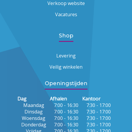
Verkoop website
Vacatures
Shop
Levering
Veilig winkelen
Openingstijden
Dag
Afhalen
Kantoor
Maandag
7:00 - 16:30
7:30 - 17:00
Dinsdag
7:00 - 16:30
7:30 - 17:00
Woensdag
7:00 - 16:30
7:30 - 17:00
Donderdag
7:00 - 16:30
7:30 - 17:00
Vrijdag
7:00 - 16:30
7:30 - 17:00