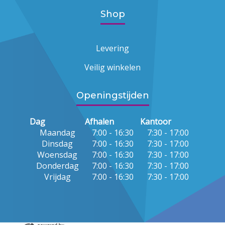
Shop
Levering
Veilig winkelen
Openingstijden
Dag
Afhalen
Kantoor
Maandag
7:00 - 16:30
7:30 - 17:00
Dinsdag
7:00 - 16:30
7:30 - 17:00
Woensdag
7:00 - 16:30
7:30 - 17:00
Donderdag
7:00 - 16:30
7:30 - 17:00
Vrijdag
7:00 - 16:30
7:30 - 17:00